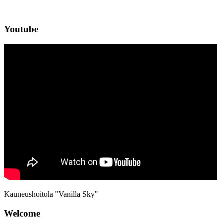
Youtube
Kauneushoitola "Vanilla Sky"
Welcome