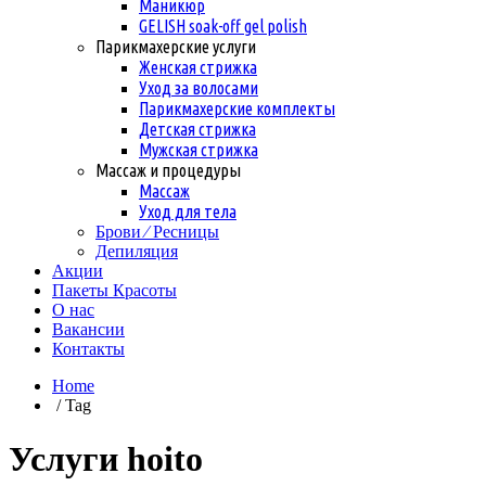
Маникюр
GELISH soak-off gel polish
Парикмахерские услуги
Женская стрижка
Уход за волосами
Парикмахерские комплекты
Детская стрижка
Мужская стрижка
Массаж и процедуры
Массаж
Уход для тела
Брови ⁄ Ресницы
Депиляция
Акции
Пакеты Красоты
О нас
Вакансии
Контакты
Home
/ Tag
Услуги hoito