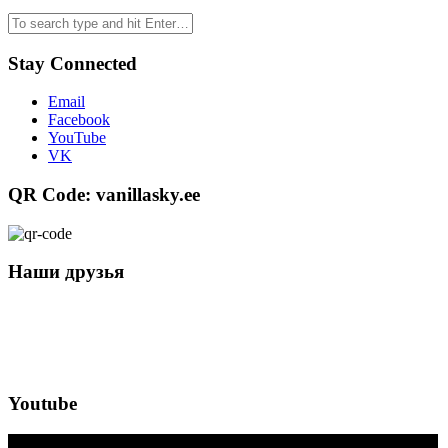
Stay Connected
Email
Facebook
YouTube
VK
QR Code: vanillasky.ee
Наши друзья
Youtube