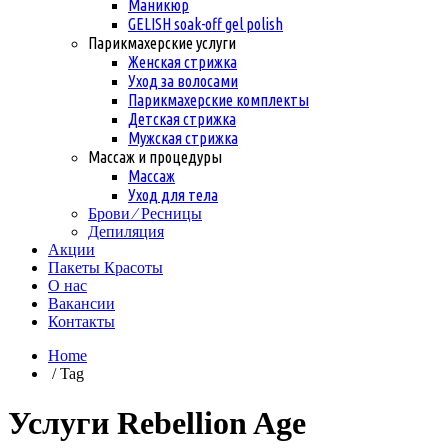
Маникюр
GELISH soak-off gel polish
Парикмахерские услуги
Женская стрижка
Уход за волосами
Парикмахерские комплекты
Детская стрижка
Мужская стрижка
Массаж и процедуры
Массаж
Уход для тела
Брови ⁄ Ресницы
Депиляция
Акции
Пакеты Красоты
О нас
Вакансии
Контакты
Home
/ Tag
Услуги Rebellion Age