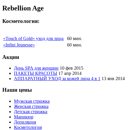
Rebellion Age
Косметология:
«Touch of Gold» уход для лица
60 мин.
«Infini Jeunesse»
60 мин.
Акции
День SPA для женщин
10 фев 2015
ПАКЕТЫ КРАСОТЫ
17 апр 2014
АППАРАТНЫЙ УХОД за кожей лица 4 в 1
13 янв 2014
Наши цены
Мужская стрижка
Женская стрижка
Детская стрижка
Маникюр
Депиляция
Косметология