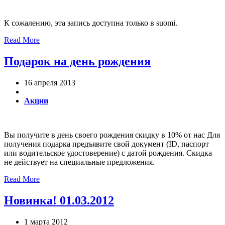
К сожалению, эта запись доступна только в suomi.
Read More
Подарок на день рождения
16 апреля 2013
Акции
Вы получите в день своего рождения скидку в 10% от нас Для
получения подарка предъявите свой документ (ID, паспорт
или водительское удостоверение) с датой рождения. Скидка
не действует на специальные предложения.
Read More
Новинка! 01.03.2012
1 марта 2012