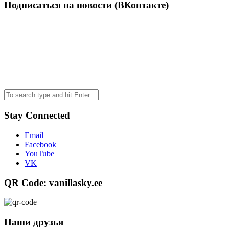
Подписаться на новости (ВКонтакте)
Stay Connected
Email
Facebook
YouTube
VK
QR Code: vanillasky.ee
Наши друзья