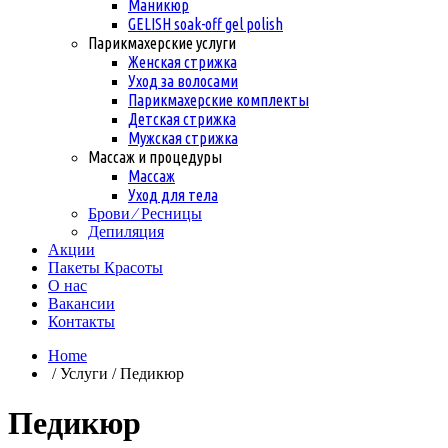
Маникюр
GELISH soak-off gel polish
Парикмахерские услуги
Женская стрижка
Уход за волосами
Парикмахерские комплекты
Детская стрижка
Мужская стрижка
Массаж и процедуры
Массаж
Уход для тела
Брови ⁄ Ресницы
Депиляция
Акции
Пакеты Красоты
О нас
Вакансии
Контакты
Home
/ Услуги / Педикюр
Педикюр