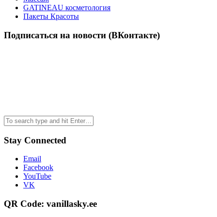
GATINEAU косметология
Пакеты Красоты
Подписаться на новости (ВКонтакте)
Stay Connected
Email
Facebook
YouTube
VK
QR Code: vanillasky.ee