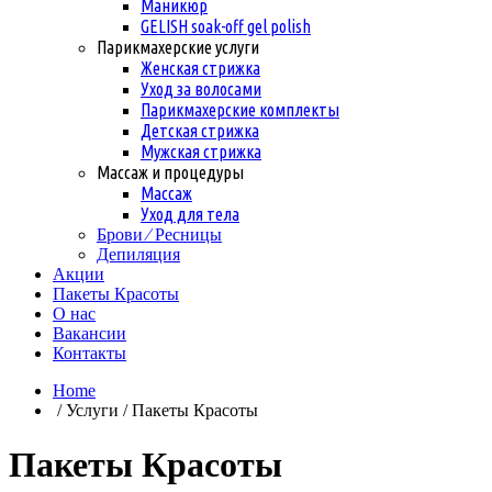
Маникюр
GELISH soak-off gel polish
Парикмахерские услуги
Женская стрижка
Уход за волосами
Парикмахерские комплекты
Детская стрижка
Мужская стрижка
Массаж и процедуры
Массаж
Уход для тела
Брови ⁄ Ресницы
Депиляция
Акции
Пакеты Красоты
О нас
Вакансии
Контакты
Home
/ Услуги / Пакеты Красоты
Пакеты Красоты