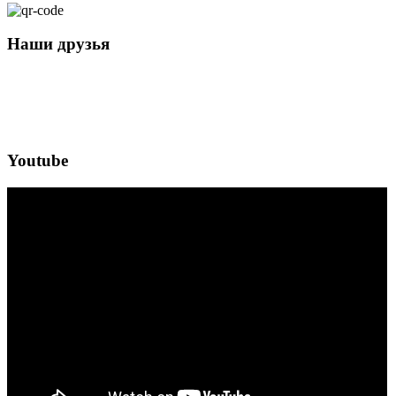
Наши друзья
Youtube