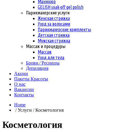
Маникюр
GELISH soak-off gel polish
Парикмахерские услуги
Женская стрижка
Уход за волосами
Парикмахерские комплекты
Детская стрижка
Мужская стрижка
Массаж и процедуры
Массаж
Уход для тела
Брови ⁄ Ресницы
Депиляция
Акции
Пакеты Красоты
О нас
Вакансии
Контакты
Home
/ Услуги / Косметология
Косметология