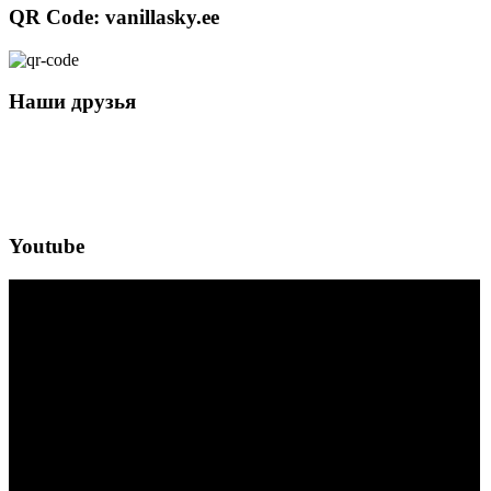
QR Code: vanillasky.ee
Наши друзья
Youtube