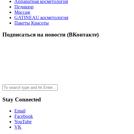
Аппаратная косметология
Педикюр
Массаж
GATINEAU косметология
Пакеты Красоты
Подписаться на новости (ВКонтакте)
Stay Connected
Email
Facebook
YouTube
VK